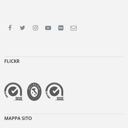
FLICKR
MAPPA SITO