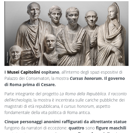
I
Musei Capitolini
ospitano
, all’interno degli spazi espositivi di
Palazzo dei Conservatori, la mostra
Cursus honorum
. Il governo
di Roma prima di Cesare.
Parte integrante del progetto
La Roma della Repubblica. Il racconto
dell’Archeologia
, la mostra è incentrata sulle cariche pubbliche dei
magistrati di età repubblicana, il
cursus honorum
, aspetto
fondamentale della vita politica di Roma antica.
Cinque personaggi anonimi raffigurati da altrettante statue
fungono da narratori di eccezione:
quattro
sono
figure maschili