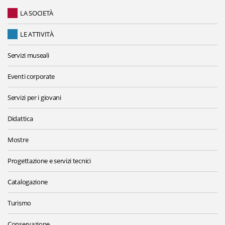
LA SOCIETÀ
LE ATTIVITÀ
Servizi museali
Eventi corporate
Servizi per i giovani
Didattica
Mostre
Progettazione e servizi tecnici
Catalogazione
Turismo
Conservazione