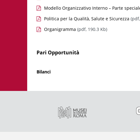
Modello Organizzativo Interno – Parte special
Politica per la Qualità, Salute e Sicurezza
(pdf
Organigramma
(pdf, 190.3 Kb)
Pari Opportunità
Bilanci