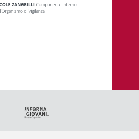
COLE ZANGRILLI
Componente interno
l’Organismo di Vigilanza