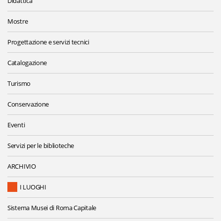
Didattica
Mostre
Progettazione e servizi tecnici
Catalogazione
Turismo
Conservazione
Eventi
Servizi per le biblioteche
ARCHIVIO
I LUOGHI
Sistema Musei di Roma Capitale