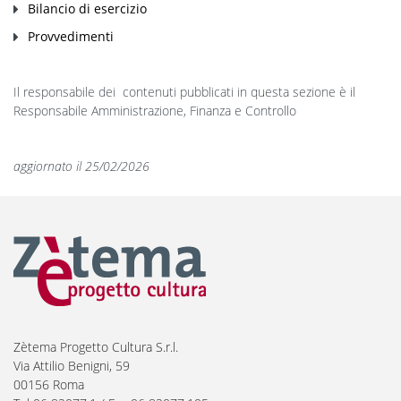
Bilancio di esercizio
Provvedimenti
Il responsabile dei contenuti pubblicati in questa sezione è il
Responsabile Amministrazione, Finanza e Controllo
aggiornato il 25/02/2026
Zètema Progetto Cultura S.r.l.
Via Attilio Benigni, 59
00156 Roma