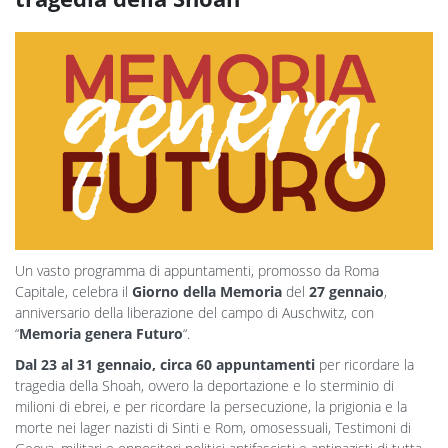
Un vasto programma di appuntamenti, promosso da Roma
Capitale, celebra il
Giorno della Memoria
del
27 gennaio
,
anniversario della liberazione del campo di Auschwitz, con
“
Memoria genera Futuro
“.
Dal 23 al 31 gennaio, circa 60 appuntamenti
per ricordare la
tragedia della Shoah, ovvero la deportazione e lo sterminio di
milioni di ebrei, e per ricordare la persecuzione, la prigionia e la
morte nei lager nazisti di Sinti e Rom, omosessuali, Testimoni di