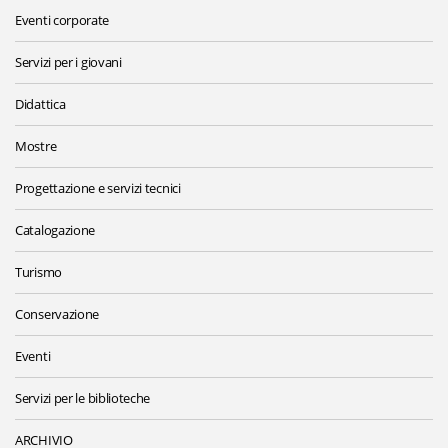
Eventi corporate
Servizi per i giovani
Didattica
Mostre
Progettazione e servizi tecnici
Catalogazione
Turismo
Conservazione
Eventi
Servizi per le biblioteche
ARCHIVIO