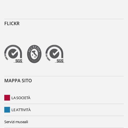
FLICKR
MAPPA SITO
LA SOCIETÀ
LE ATTIVITÀ
Servizi museali