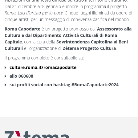
Dal 21 dicembre all’8 gennaio è inoltre in programma il progetto
Roma, Luci d’artista per la pace
. Cinque luoghi illuminati da opere di
cinque artisti per un messaggio di convivenza pacifica nel mondo.
Roma Capodarte
è un progetto promosso dall’
Assessorato alla
Cultura e dal Dipartimento Attività Culturali di Roma
Capitale
, con la cura della
Sovrintendenza Capitolina ai Beni
Culturali
e l’organizzazione di
Zètema Progetto Cultura
.
Il programma completo è consultabile su:
culture.roma.it/romacapodarte
allo 060608
sui profili social con hashtag #RomaCapodarte2024