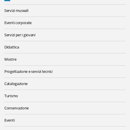
Servizi museali
Eventi corporate
Servizi per i giovani
Didattica
Mostre
Progettazione e servizi tecnici
Catalogazione
Turismo
Conservazione
Eventi