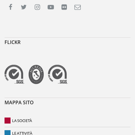
FLICKR
MAPPA SITO
LA SOCIETÀ
LE ATTIVITÀ