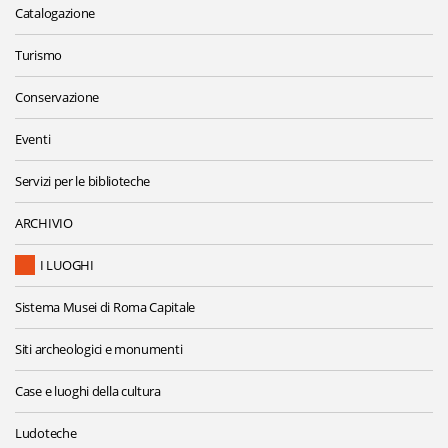
Catalogazione
Turismo
Conservazione
Eventi
Servizi per le biblioteche
ARCHIVIO
I LUOGHI
Sistema Musei di Roma Capitale
Siti archeologici e monumenti
Case e luoghi della cultura
Ludoteche