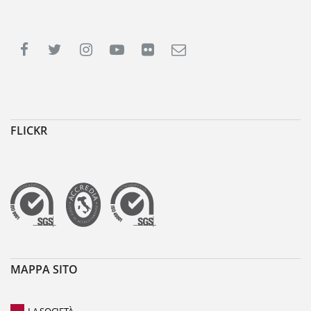
FLICKR
MAPPA SITO