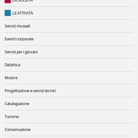
LA SOCIETÀ
LE ATTIVITÀ
Servizi museali
Eventi corporate
Servizi per i giovani
Didattica
Mostre
Progettazione e servizi tecnici
Catalogazione
Turismo
Conservazione