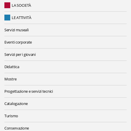
LA SOCIETÀ
LE ATTIVITÀ
Servizi museali
Eventi corporate
Servizi per i giovani
Didattica
Mostre
Progettazione e servizi tecnici
Catalogazione
Turismo
Conservazione