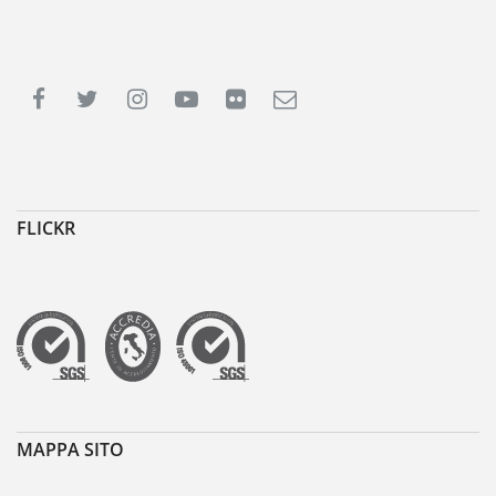
FLICKR
MAPPA SITO