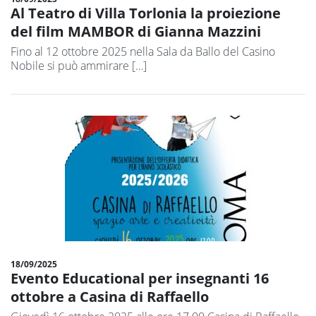
Al Teatro di Villa Torlonia la proiezione
del film MAMBOR di Gianna Mazzini
Fino al 12 ottobre 2025 nella Sala da Ballo del Casino
Nobile si può ammirare […]
18/09/2025
Evento Educational per insegnanti 16
ottobre a Casina di Raffaello