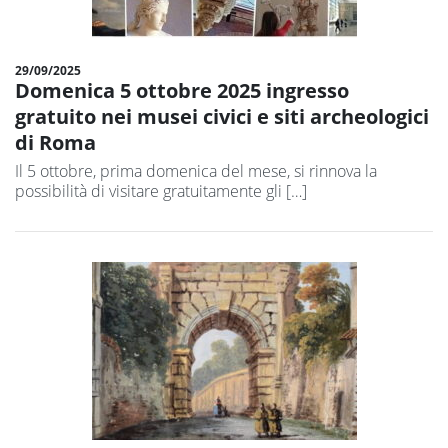
29/09/2025
Domenica 5 ottobre 2025 ingresso
gratuito nei musei civici e siti archeologici
di Roma
Il 5 ottobre, prima domenica del mese, si rinnova la
possibilità di visitare gratuitamente gli […]