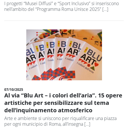
I progetti “Musei Diffusi” e “Sport Inclusivo” si inseriscono
nell’ambito del “Programma Roma Unisce 2025” […]
07/10/2025
Al via “Blu Art – i colori dell’aria”. 15 opere
artistiche per sensibilizzare sul tema
dell’inquinamento atmosferico
Arte e ambiente si uniscono per riqualificare una piazza
per ogni municipio di Roma, all’insegna […]