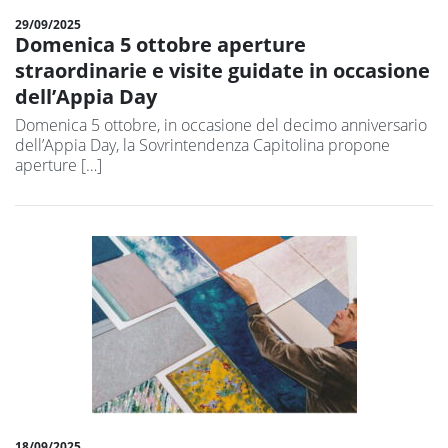
29/09/2025
Domenica 5 ottobre aperture
straordinarie e visite guidate in occasione
dell’Appia Day
Domenica 5 ottobre, in occasione del decimo anniversario
dell’Appia Day, la Sovrintendenza Capitolina propone
aperture […]
18/09/2025