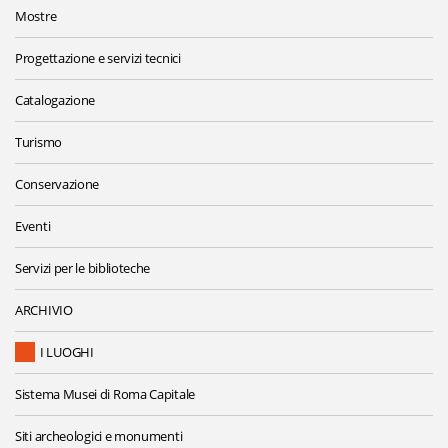
Mostre
Progettazione e servizi tecnici
Catalogazione
Turismo
Conservazione
Eventi
Servizi per le biblioteche
ARCHIVIO
I LUOGHI
Sistema Musei di Roma Capitale
Siti archeologici e monumenti