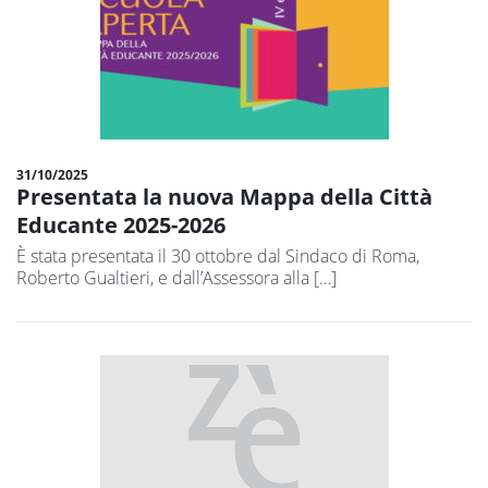
31/10/2025
Presentata la nuova Mappa della Città
Educante 2025-2026
È stata presentata il 30 ottobre dal Sindaco di Roma,
Roberto Gualtieri, e dall’Assessora alla […]