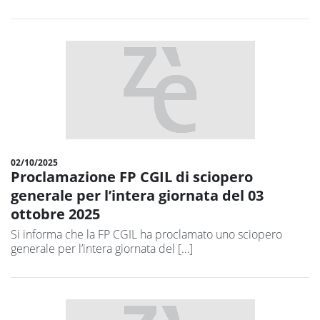
02/10/2025
Proclamazione FP CGIL di sciopero
generale per l’intera giornata del 03
ottobre 2025
Si informa che la FP CGIL ha proclamato uno sciopero
generale per l’intera giornata del […]