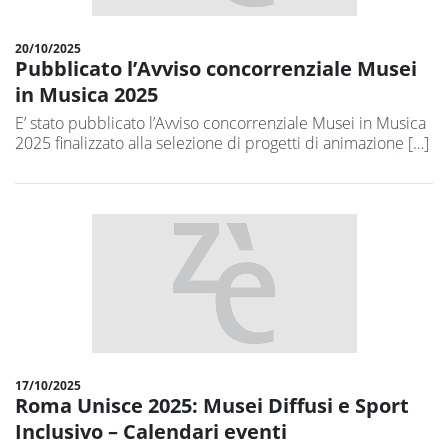
20/10/2025
Pubblicato l’Avviso concorrenziale Musei
in Musica 2025
E’ stato pubblicato l’Avviso concorrenziale Musei in Musica
2025 finalizzato alla selezione di progetti di animazione […]
17/10/2025
Roma Unisce 2025: Musei Diffusi e Sport
Inclusivo – Calendari eventi