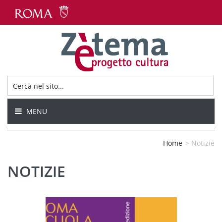
MENU
Home
>
Notizie
NOTIZIE