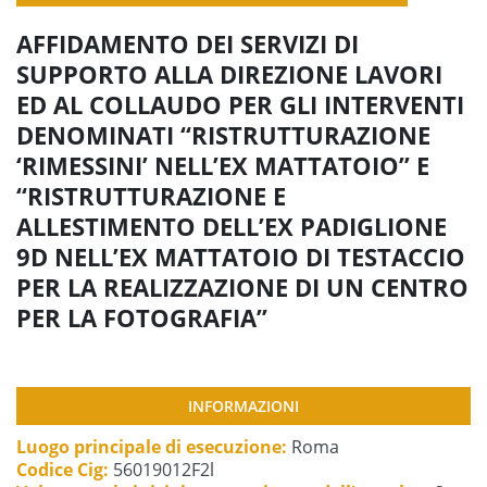
AFFIDAMENTO DEI SERVIZI DI
SUPPORTO ALLA DIREZIONE LAVORI
ED AL COLLAUDO PER GLI INTERVENTI
DENOMINATI “RISTRUTTURAZIONE
‘RIMESSINI’ NELL’EX MATTATOIO” E
“RISTRUTTURAZIONE E
ALLESTIMENTO DELL’EX PADIGLIONE
9D NELL’EX MATTATOIO DI TESTACCIO
PER LA REALIZZAZIONE DI UN CENTRO
PER LA FOTOGRAFIA”
INFORMAZIONI
Luogo principale di esecuzione:
Roma
Codice Cig:
56019012F2l