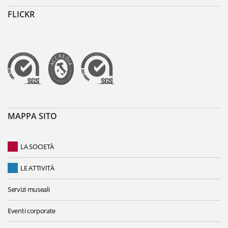
FLICKR
MAPPA SITO
LA SOCIETÀ
LE ATTIVITÀ
Servizi museali
Eventi corporate