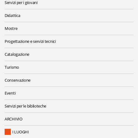
Servizi per i giovani
Didattica
Mostre
Progettazione e servizi tecnici
Catalogazione
Turismo
Conservazione
Eventi
Servizi per le biblioteche
ARCHIVIO
I LUOGHI