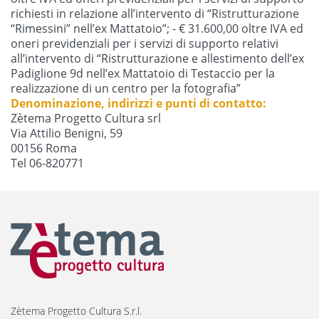
richiesti in relazione all’intervento di “Ristrutturazione
“Rimessini” nell’ex Mattatoio”; - € 31.600,00 oltre IVA ed
oneri previdenziali per i servizi di supporto relativi
all’intervento di “Ristrutturazione e allestimento dell’ex
Padiglione 9d nell’ex Mattatoio di Testaccio per la
realizzazione di un centro per la fotografia”
Denominazione, indirizzi e punti di contatto:
Zètema Progetto Cultura srl
Via Attilio Benigni, 59
00156 Roma
Tel 06-820771
Zètema Progetto Cultura S.r.l.