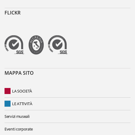
FLICKR
MAPPA SITO
LA SOCIETÀ
LE ATTIVITÀ
Servizi museali
Eventi corporate