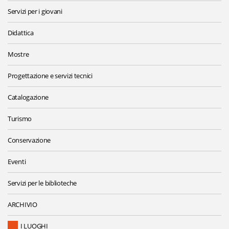
Servizi per i giovani
Didattica
Mostre
Progettazione e servizi tecnici
Catalogazione
Turismo
Conservazione
Eventi
Servizi per le biblioteche
ARCHIVIO
I LUOGHI