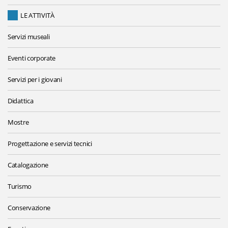
LE ATTIVITÀ
Servizi museali
Eventi corporate
Servizi per i giovani
Didattica
Mostre
Progettazione e servizi tecnici
Catalogazione
Turismo
Conservazione