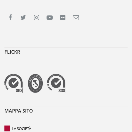
FLICKR
MAPPA SITO
LA SOCIETÀ