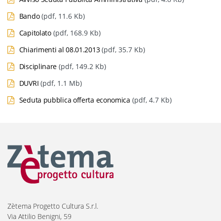
Bando
(pdf, 11.6 Kb)
Capitolato
(pdf, 168.9 Kb)
Chiarimenti al 08.01.2013
(pdf, 35.7 Kb)
Disciplinare
(pdf, 149.2 Kb)
DUVRI
(pdf, 1.1 Mb)
Seduta pubblica offerta economica
(pdf, 4.7 Kb)
Zètema Progetto Cultura S.r.l.
Via Attilio Benigni, 59