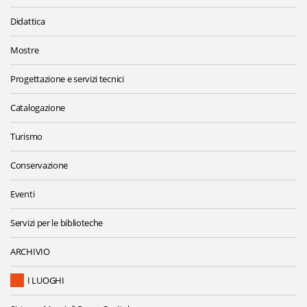
Didattica
Mostre
Progettazione e servizi tecnici
Catalogazione
Turismo
Conservazione
Eventi
Servizi per le biblioteche
ARCHIVIO
I LUOGHI