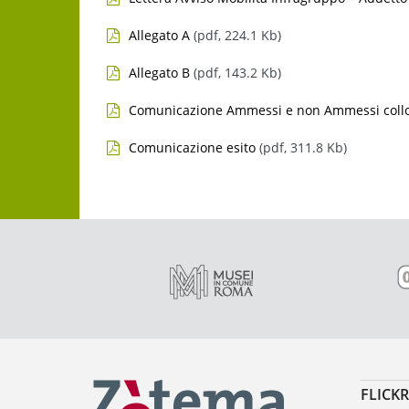
Allegato A
(pdf, 224.1 Kb)
Allegato B
(pdf, 143.2 Kb)
Comunicazione Ammessi e non Ammessi colloq
Comunicazione esito
(pdf, 311.8 Kb)
FLICKR