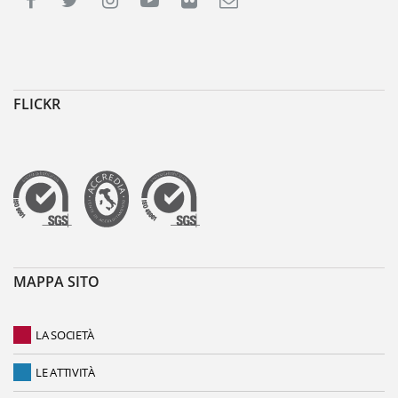
FLICKR
MAPPA SITO
LA SOCIETÀ
LE ATTIVITÀ