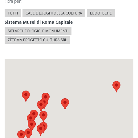
Fitra per:
TUTTI
CASE E LUOGHI DELLA CULTURA
LUDOTECHE
Sistema Musei di Roma Capitale
SITI ARCHEOLOGICI E MONUMENTI
ZÈTEMA PROGETTO CULTURA SRL