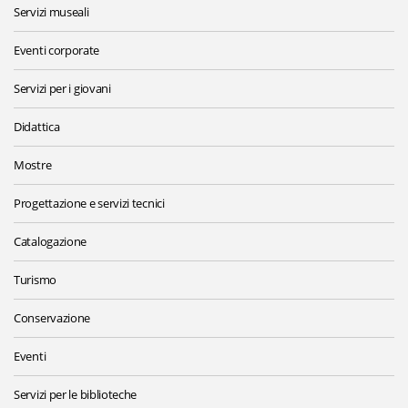
Servizi museali
Eventi corporate
Servizi per i giovani
Didattica
Mostre
Progettazione e servizi tecnici
Catalogazione
Turismo
Conservazione
Eventi
Servizi per le biblioteche