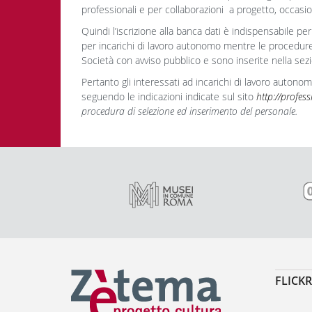
professionali e per collaborazioni a progetto, occasi
Quindi l’iscrizione alla banca dati è indispensabile 
per incarichi di lavoro autonomo mentre le procedure
Società con avviso pubblico e sono inserite nella sezio
Pertanto gli interessati ad incarichi di lavoro autono
seguendo le indicazioni indicate sul sito
http://profess
procedura di selezione ed inserimento del personale.
FLICKR