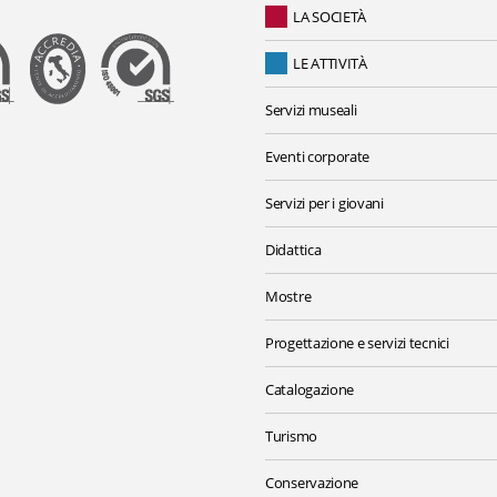
LA SOCIETÀ
LE ATTIVITÀ
Servizi museali
Eventi corporate
Servizi per i giovani
Didattica
Mostre
Progettazione e servizi tecnici
Catalogazione
Turismo
Conservazione