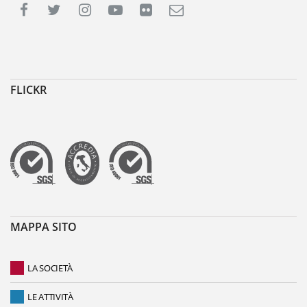
FLICKR
MAPPA SITO
LA SOCIETÀ
LE ATTIVITÀ