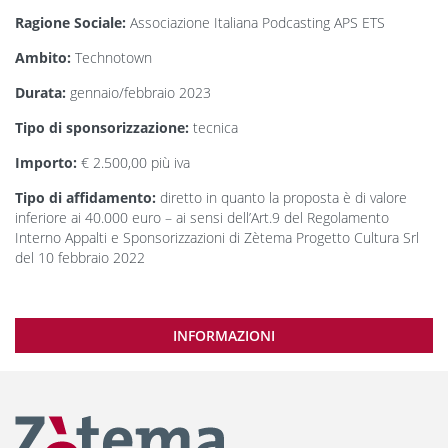
Ragione Sociale:
Associazione Italiana Podcasting APS ETS
Ambito:
Technotown
Durata:
gennaio/febbraio 2023
Tipo di sponsorizzazione:
tecnica
Importo:
€ 2.500,00 più iva
Tipo di affidamento:
diretto in quanto la proposta è di valore
inferiore ai 40.000 euro – ai sensi dell’Art.9 del Regolamento
Interno Appalti e Sponsorizzazioni di Zètema Progetto Cultura Srl
del 10 febbraio 2022
INFORMAZIONI