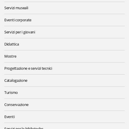
Servizi museali
Eventi corporate
Servizi per i giovani
Didattica
Mostre
Progettazione e servizi tecnici
Catalogazione
Turismo
Conservazione
Eventi
Servizi per le biblioteche