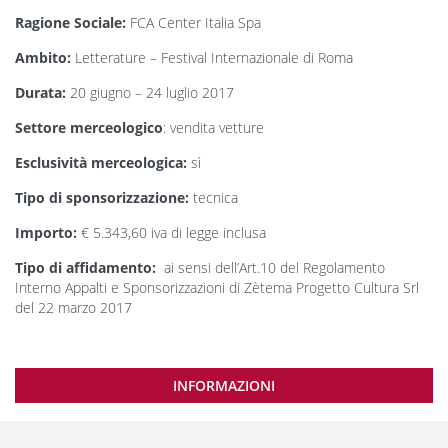
Ragione Sociale:
FCA Center Italia Spa
Ambito:
Letterature – Festival Internazionale di Roma
Durata:
20 giugno – 24 luglio 2017
Settore merceologico
: vendita vetture
Esclusività merceologica:
sì
Tipo di sponsorizzazione:
tecnica
Importo:
€ 5.343,60 iva di legge inclusa
Tipo di affidamento:
ai sensi dell’Art.10 del Regolamento
Interno Appalti e Sponsorizzazioni di Zètema Progetto Cultura Srl
del 22 marzo 2017
INFORMAZIONI