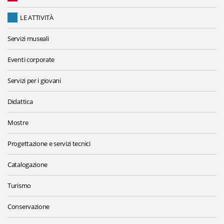
LE ATTIVITÀ
Servizi museali
Eventi corporate
Servizi per i giovani
Didattica
Mostre
Progettazione e servizi tecnici
Catalogazione
Turismo
Conservazione