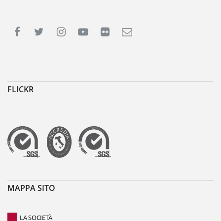
FLICKR
MAPPA SITO
LA SOCIETÀ