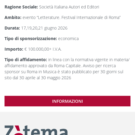
Ragione Sociale:
Società Italiana Autori ed Editori
Ambito:
evento “Letterature. Festival Internazionale di Roma”
Durata:
17,19,20,21 giugno 2026
Tipo di sponsorizzazione:
economica
Importo:
€ 100.000,00+ I.V.A.
Tipo di affidamento:
in linea con la normativa vigente in materia/
affidamento approvato da Roma Capitale. Avviso per ricerca
sponsor su Roma in Musica è stato pubblicato per 30 giorni sul
sito dal 30 aprile al 30 maggio 2026
INFORMAZIONI