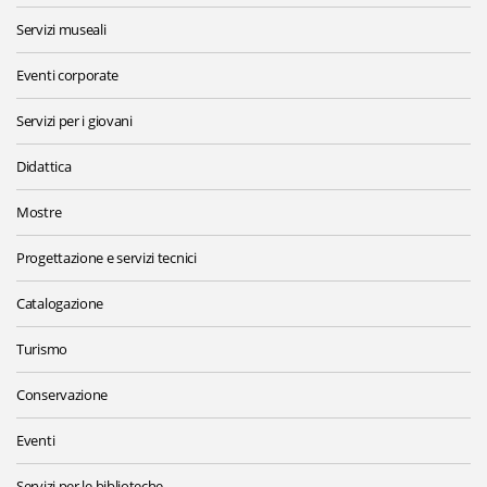
Servizi museali
Eventi corporate
Servizi per i giovani
Didattica
Mostre
Progettazione e servizi tecnici
Catalogazione
Turismo
Conservazione
Eventi
Servizi per le biblioteche