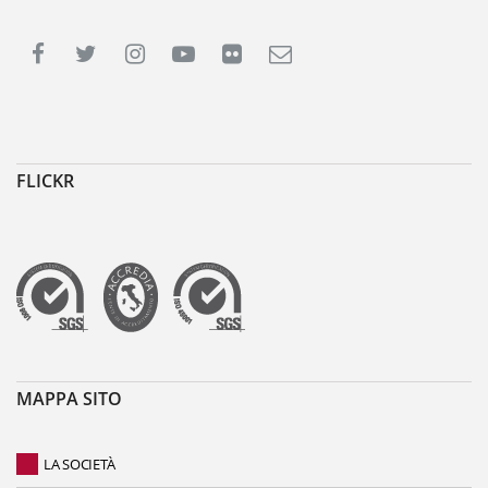
FLICKR
MAPPA SITO
LA SOCIETÀ