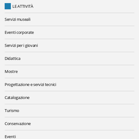
LE ATTIVITÀ
Servizi museali
Eventi corporate
Servizi per i giovani
Didattica
Mostre
Progettazione e servizi tecnici
Catalogazione
Turismo
Conservazione
Eventi