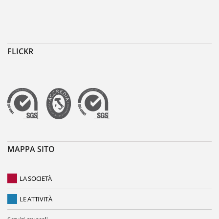
FLICKR
MAPPA SITO
LA SOCIETÀ
LE ATTIVITÀ