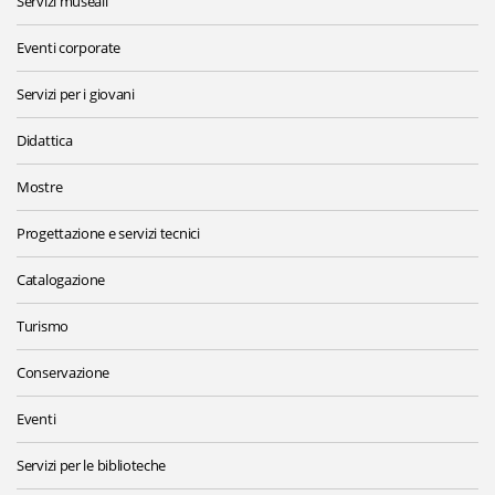
Servizi museali
Eventi corporate
Servizi per i giovani
Didattica
Mostre
Progettazione e servizi tecnici
Catalogazione
Turismo
Conservazione
Eventi
Servizi per le biblioteche