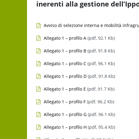
inerenti alla gestione dell’I
Avviso di selezione interna e mobilità infrag
Allegato 1 – profilo A
(pdf, 92.1 Kb)
Allegato 1 – profilo B
(pdf, 91.8 Kb)
Allegato 1 – profilo C
(pdf, 96.1 Kb)
Allegato 1 – profilo D
(pdf, 91.8 Kb)
Allegato 1 – profilo E
(pdf, 91.7 Kb)
Allegato 1 – profilo F
(pdf, 96.2 Kb)
Allegato 1 – profilo G
(pdf, 96.1 Kb)
Allegato 1 – profilo H
(pdf, 95.4 Kb)