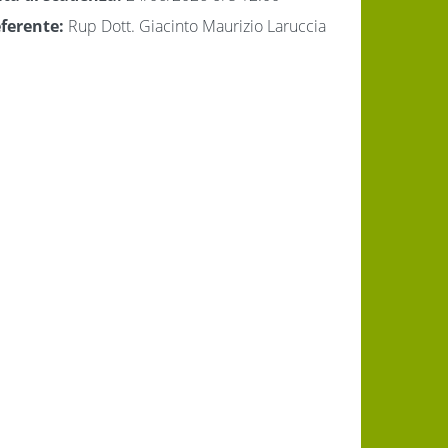
ferente:
Rup Dott. Giacinto Maurizio Laruccia