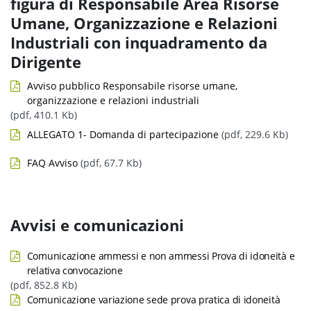
figura di Responsabile Area Risorse
Umane, Organizzazione e Relazioni
Industriali con inquadramento da
Dirigente
Avviso pubblico Responsabile risorse umane,
organizzazione e relazioni industriali
(pdf, 410.1 Kb)
ALLEGATO 1- Domanda di partecipazione
(pdf, 229.6 Kb)
FAQ Avviso
(pdf, 67.7 Kb)
Avvisi e comunicazioni
Comunicazione ammessi e non ammessi Prova di idoneità e
relativa convocazione
(pdf, 852.8 Kb)
Comunicazione variazione sede prova pratica di idoneità