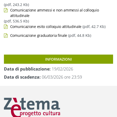
(pdf, 243.2 Kb)
Comunicazione ammessi e non ammessi al colloquio
attitudinale
(pdf, 536.5 Kb)
Comunicazione esito colloquio attitudinale
(pdf, 42.7 Kb)
Comunicazione graduatoria finale
(pdf, 44.8 Kb)
INFORMAZIONI
Data di pubblicazione:
19/02/2026
Data di scadenza:
06/03/2026 ore 23:59