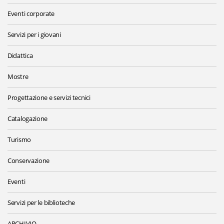
Eventi corporate
Servizi per i giovani
Didattica
Mostre
Progettazione e servizi tecnici
Catalogazione
Turismo
Conservazione
Eventi
Servizi per le biblioteche
ARCHIVIO