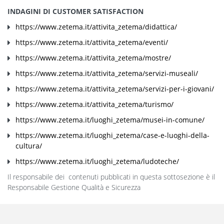
INDAGINI DI CUSTOMER SATISFACTION
https://www.zetema.it/attivita_zetema/didattica/
https://www.zetema.it/attivita_zetema/eventi/
https://www.zetema.it/attivita_zetema/mostre/
https://www.zetema.it/attivita_zetema/servizi-museali/
https://www.zetema.it/attivita_zetema/servizi-per-i-giovani/
https://www.zetema.it/attivita_zetema/turismo/
https://www.zetema.it/luoghi_zetema/musei-in-comune/
https://www.zetema.it/luoghi_zetema/case-e-luoghi-della-
cultura/
https://www.zetema.it/luoghi_zetema/ludoteche/
Il responsabile dei contenuti pubblicati in questa sottosezione è il
Responsabile Gestione Qualità e Sicurezza