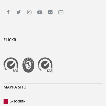
FLICKR
MAPPA SITO
LA SOCIETÀ