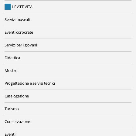
LE ATTIVITÀ
Servizi museali
Eventi corporate
Servizi per i giovani
Didattica
Mostre
Progettazione e servizi tecnici
Catalogazione
Turismo
Conservazione
Eventi